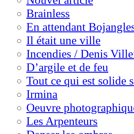
Brainless
En attendant Bojangle
Il était une ville
Incendies / Denis Vill
D’argile et de feu
Tout ce qui est solide s
Irmina
Oeuvre photographiqu
Les Arpenteurs