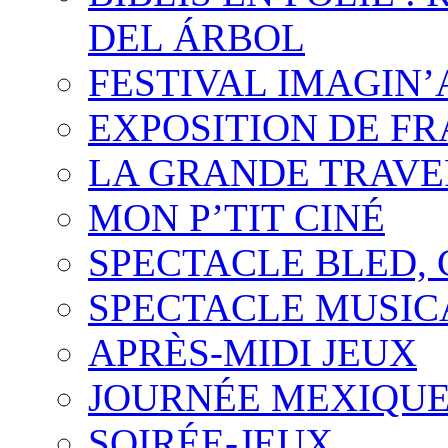
DEL ÁRBOL
FESTIVAL IMAGIN’
EXPOSITION DE F
LA GRANDE TRAVE
MON P’TIT CINÉ
SPECTACLE BLED,
SPECTACLE MUSIC
APRÈS-MIDI JEUX
JOURNÉE MEXIQUE 
SOIRÉE-JEUX