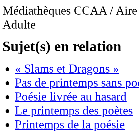
Médiathèques CCAA / Aire 
Adulte
Sujet(s) en relation
« Slams et Dragons »
Pas de printemps sans po
Poésie livrée au hasard
Le printemps des poètes
Printemps de la poésie