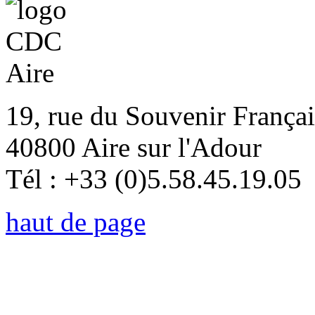
19, rue du Souvenir Françai
40800 Aire sur l'Adour
Tél : +33 (0)5.58.45.19.05
haut de page