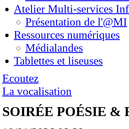
Atelier Multi-services In
Présentation de l'@MI
Ressources numériques
Médialandes
Tablettes et liseuses
Ecoutez
La vocalisation
SOIRÉE POÉSIE &