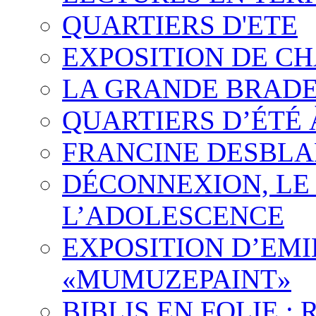
QUARTIERS D'ETE
EXPOSITION DE CH
LA GRANDE BRADER
QUARTIERS D’ÉTÉ
FRANCINE DESBL
DÉCONNEXION, LE 
L’ADOLESCENCE
EXPOSITION D’EMI
«MUMUZEPAINT»
BIBLIS EN FOLIE 