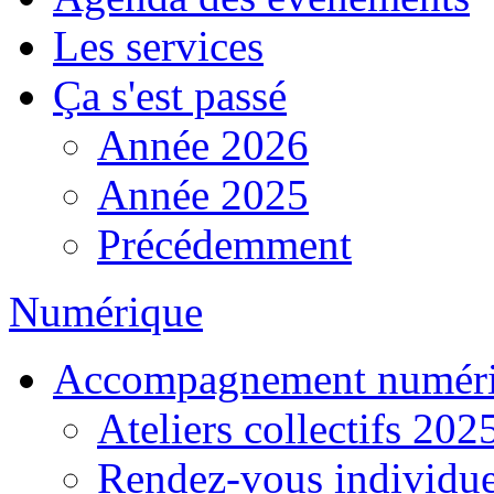
Les services
Ça s'est passé
Année 2026
Année 2025
Précédemment
Numérique
Accompagnement numér
Ateliers collectifs 202
Rendez-vous individue