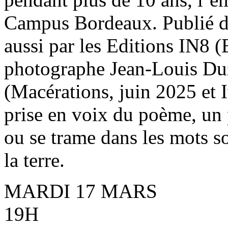
Campus Bordeaux. Publié da
aussi par les Editions IN8 
photographe Jean-Louis Duze
(Macérations, juin 2025 et Iv
prise en voix du poème, un 
ou se trame dans les mots s
la terre.
MARDI 17 MARS
19H