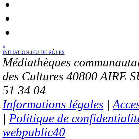
«
INITIATION JEU DE RÔLES
Médiathèques communautai
des Cultures 40800 AIRE S
51 34 04
Informations légales
|
Acces
|
Politique de confidentialit
webpublic40