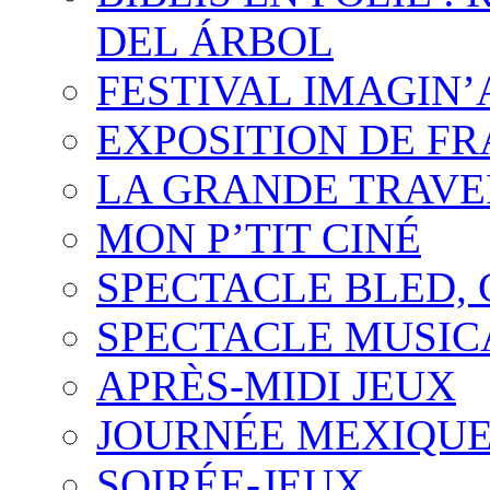
DEL ÁRBOL
FESTIVAL IMAGIN’
EXPOSITION DE F
LA GRANDE TRAVE
MON P’TIT CINÉ
SPECTACLE BLED,
SPECTACLE MUSIC
APRÈS-MIDI JEUX
JOURNÉE MEXIQUE 
SOIRÉE-JEUX