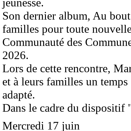
jeunesse.
Son dernier album, Au bout 
familles pour toute nouvelle 
Communauté des Communes d
2026.
Lors de cette rencontre, Mar
et à leurs familles un temps 
adapté.
Dans le cadre du dispositif
Mercredi 17 juin