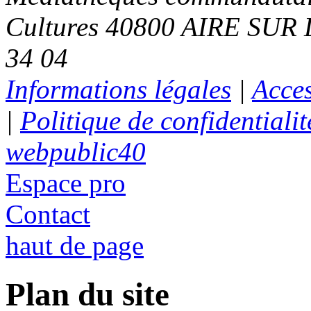
Cultures 40800 AIRE SUR L
34 04
Informations légales
|
Acces
|
Politique de confidentialit
webpublic40
Espace pro
Contact
haut de page
Plan du site