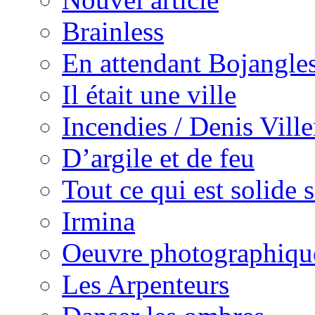
Brainless
En attendant Bojangle
Il était une ville
Incendies / Denis Vill
D’argile et de feu
Tout ce qui est solide s
Irmina
Oeuvre photographiqu
Les Arpenteurs