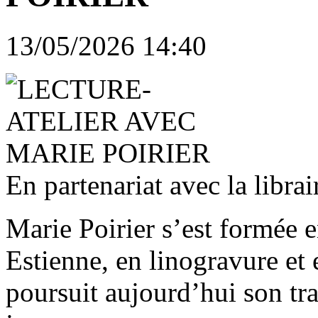
13/05/2026 14:40
En partenariat avec la librai
Marie Poirier s’est formée 
Estienne, en linogravure et
poursuit aujourd’hui son tra