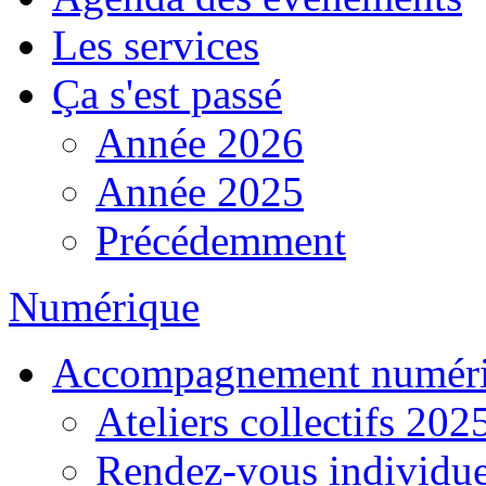
Les services
Ça s'est passé
Année 2026
Année 2025
Précédemment
Numérique
Accompagnement numér
Ateliers collectifs 202
Rendez-vous individue