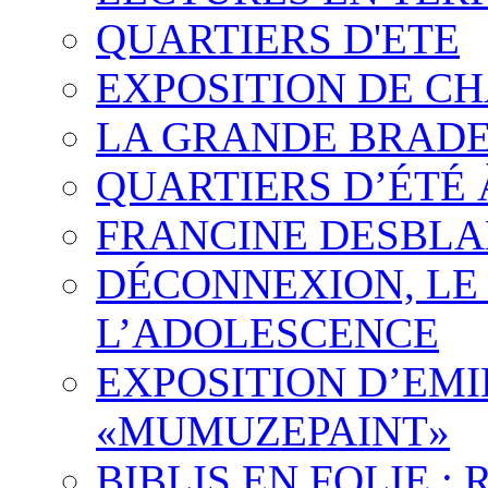
QUARTIERS D'ETE
EXPOSITION DE CH
LA GRANDE BRADER
QUARTIERS D’ÉTÉ
FRANCINE DESBL
DÉCONNEXION, LE 
L’ADOLESCENCE
EXPOSITION D’EMI
«MUMUZEPAINT»
BIBLIS EN FOLIE 