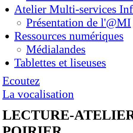
Atelier Multi-services In
Présentation de l'@MI
Ressources numériques
Médialandes
Tablettes et liseuses
Ecoutez
La vocalisation
LECTURE-ATELIER
POIRIER